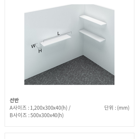
선반
A사이즈 : 1,200x300x40(h) /
단위 : (mm)
B사이즈 : 500x300x40(h)