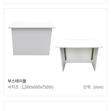
부스테이블
사이즈 : 1,000x600x750(h)
단위 : (mm)