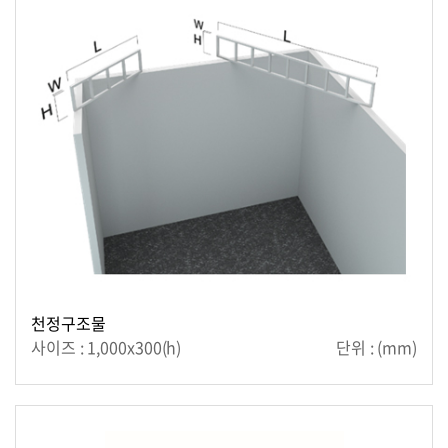
천정구조물
사이즈 : 1,000x300(h)
단위 : (mm)