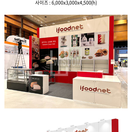
사이즈 : 6,000x3,000x4,500(h)