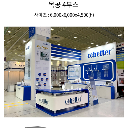
목공 4부스
사이즈 : 6,000x6,000x4,500(h)